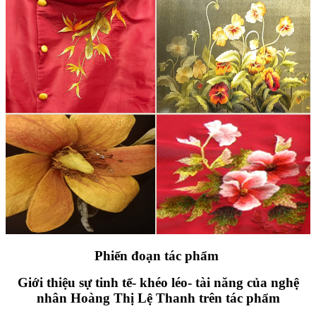
Phiến đoạn tác phẩm
Giới thiệu sự tinh tế- khéo léo- tài năng của nghệ
nhân Hoàng Thị Lệ Thanh trên tác phẩm