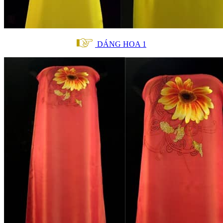
DÁNG HOA 1